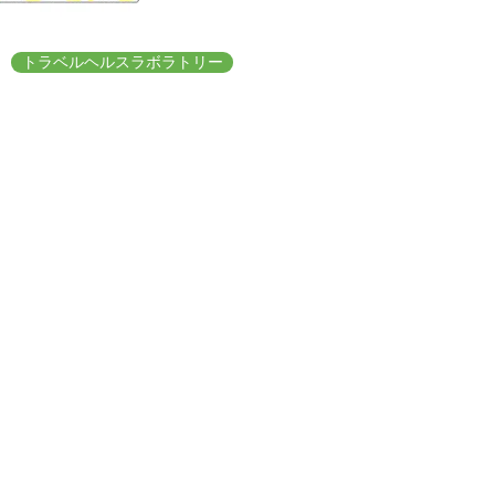
トラベルヘルスラボラトリー