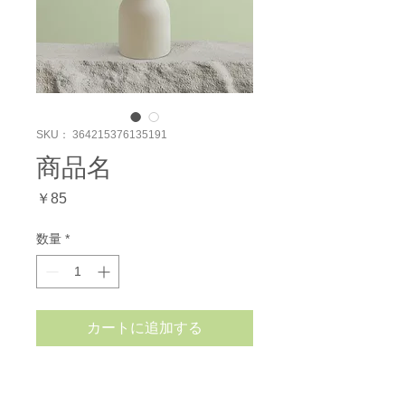
SKU： 364215376135191
商品名
価
￥85
格
数量
*
カートに追加する
商品の詳細を入力してください。あなたの商
品の特徴やおすすめのポイントをわかりやす