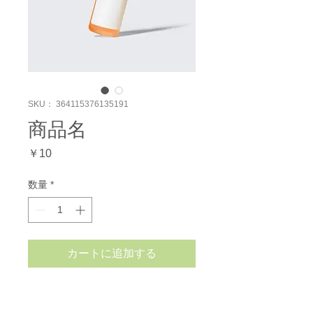
SKU： 364115376135191
商品名
価
￥10
格
数量
*
カートに追加する
商品の詳細を入力してください。あなたの商
品の特徴やおすすめのポイントをわかりやす