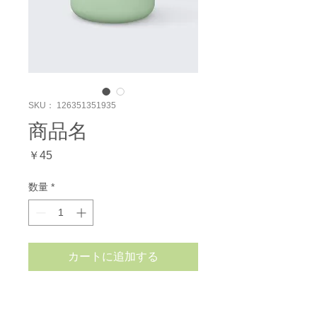
SKU： 126351351935
商品名
価
￥45
格
数量
*
カートに追加する
商品の詳細を入力してください。あなたの商
品の特徴やおすすめのポイントをわかりやす